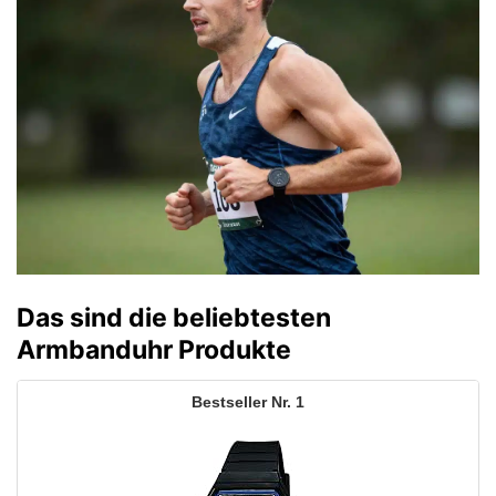
Das sind die beliebtesten
Armbanduhr Produkte
1