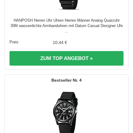
HANPOSH Herren Uhr Uhren Herren Männer Analog Quarzuhr
30M wasserdichte Armbanduhren mit Datum Casual Designer Uhr
...
10,44 €
ZUM TOP ANGEBOT »
4