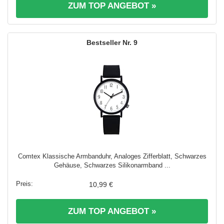
ZUM TOP ANGEBOT »
9
Comtex Klassische Armbanduhr, Analoges Zifferblatt, Schwarzes
Gehäuse, Schwarzes Silikonarmband ...
10,99 €
ZUM TOP ANGEBOT »