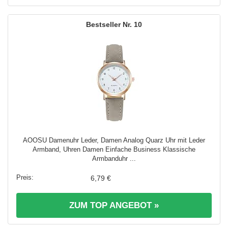
10
AOOSU Damenuhr Leder, Damen Analog Quarz Uhr mit Leder
Armband, Uhren Damen Einfache Business Klassische
Armbanduhr ...
6,79 €
ZUM TOP ANGEBOT »