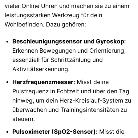
vieler Online Uhren und machen sie zu einem
leistungsstarken Werkzeug für dein
Wohlbefinden. Dazu gehören:
Beschleunigungssensor und Gyroskop:
Erkennen Bewegungen und Orientierung,
essenziell für Schrittzählung und
Aktivitätserkennung.
Herzfrequenzmesser:
Misst deine
Pulsfrequenz in Echtzeit und über den Tag
hinweg, um dein Herz-Kreislauf-System zu
überwachen und Trainingsintensitäten zu
steuern.
Pulsoximeter (SpO2-Sensor):
Misst die