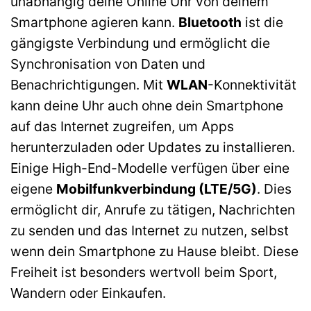
unabhängig deine Online Uhr von deinem
Smartphone agieren kann.
Bluetooth
ist die
gängigste Verbindung und ermöglicht die
Synchronisation von Daten und
Benachrichtigungen. Mit
WLAN
-Konnektivität
kann deine Uhr auch ohne dein Smartphone
auf das Internet zugreifen, um Apps
herunterzuladen oder Updates zu installieren.
Einige High-End-Modelle verfügen über eine
eigene
Mobilfunkverbindung (LTE/5G)
. Dies
ermöglicht dir, Anrufe zu tätigen, Nachrichten
zu senden und das Internet zu nutzen, selbst
wenn dein Smartphone zu Hause bleibt. Diese
Freiheit ist besonders wertvoll beim Sport,
Wandern oder Einkaufen.