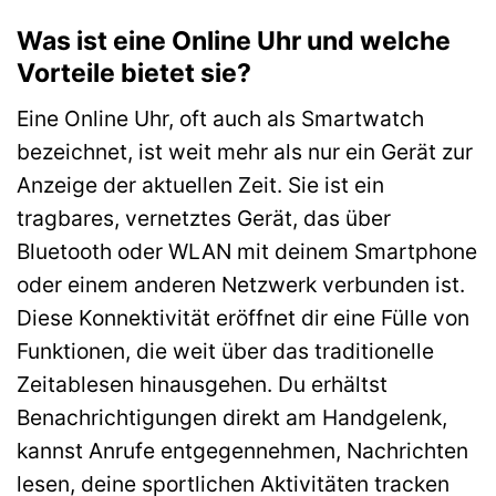
Was ist eine Online Uhr und welche
Vorteile bietet sie?
Eine Online Uhr, oft auch als Smartwatch
bezeichnet, ist weit mehr als nur ein Gerät zur
Anzeige der aktuellen Zeit. Sie ist ein
tragbares, vernetztes Gerät, das über
Bluetooth oder WLAN mit deinem Smartphone
oder einem anderen Netzwerk verbunden ist.
Diese Konnektivität eröffnet dir eine Fülle von
Funktionen, die weit über das traditionelle
Zeitablesen hinausgehen. Du erhältst
Benachrichtigungen direkt am Handgelenk,
kannst Anrufe entgegennehmen, Nachrichten
lesen, deine sportlichen Aktivitäten tracken