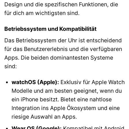
Design und die spezifischen Funktionen, die
für dich am wichtigsten sind.
Betriebssystem und Kompatibilität
Das Betriebssystem der Uhr ist entscheidend
für das Benutzererlebnis und die verfügbaren
Apps. Die beiden dominantesten Systeme
sind:
watchOS (Apple):
Exklusiv für Apple Watch
Modelle und am besten geeignet, wenn du
ein iPhone besitzt. Bietet eine nahtlose
Integration ins Apple Ökosystem und eine
riesige Auswahl an Apps.
Wear OS (Google):
Kompatibel mit Android