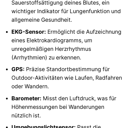
Sauerstoffsättigung deines Blutes, ein
wichtiger Indikator für Lungenfunktion und
allgemeine Gesundheit.
EKG-Sensor:
Ermöglicht die Aufzeichnung
eines Elektrokardiogramms, um
unregelmäßigen Herzrhythmus
(Arrhythmien) zu erkennen.
GPS:
Präzise Standortbestimmung für
Outdoor-Aktivitäten wie Laufen, Radfahren
oder Wandern.
Barometer:
Misst den Luftdruck, was für
Höhenmessungen bei Wanderungen
nützlich ist.
Umgebungslichtsensor:
Passt die