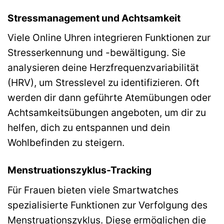
Stressmanagement und Achtsamkeit
Viele Online Uhren integrieren Funktionen zur
Stresserkennung und -bewältigung. Sie
analysieren deine Herzfrequenzvariabilität
(HRV), um Stresslevel zu identifizieren. Oft
werden dir dann geführte Atemübungen oder
Achtsamkeitsübungen angeboten, um dir zu
helfen, dich zu entspannen und dein
Wohlbefinden zu steigern.
Menstruationszyklus-Tracking
Für Frauen bieten viele Smartwatches
spezialisierte Funktionen zur Verfolgung des
Menstruationszyklus. Diese ermöglichen die