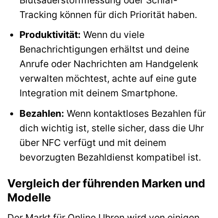
Tracking können für dich Priorität haben.
Produktivität:
Wenn du viele
Benachrichtigungen erhältst und deine
Anrufe oder Nachrichten am Handgelenk
verwalten möchtest, achte auf eine gute
Integration mit deinem Smartphone.
Bezahlen:
Wenn kontaktloses Bezahlen für
dich wichtig ist, stelle sicher, dass die Uhr
über NFC verfügt und mit deinem
bevorzugten Bezahldienst kompatibel ist.
Vergleich der führenden Marken und
Modelle
Der Markt für Online Uhren wird von einigen