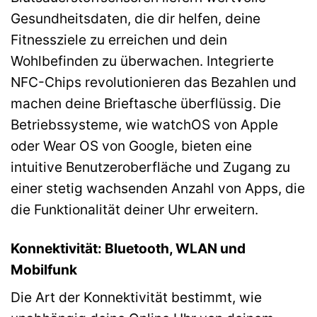
Gesundheitsdaten, die dir helfen, deine
Fitnessziele zu erreichen und dein
Wohlbefinden zu überwachen. Integrierte
NFC-Chips revolutionieren das Bezahlen und
machen deine Brieftasche überflüssig. Die
Betriebssysteme, wie watchOS von Apple
oder Wear OS von Google, bieten eine
intuitive Benutzeroberfläche und Zugang zu
einer stetig wachsenden Anzahl von Apps, die
die Funktionalität deiner Uhr erweitern.
Konnektivität: Bluetooth, WLAN und
Mobilfunk
Die Art der Konnektivität bestimmt, wie