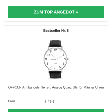
ZUM TOP ANGEBOT »
8
OFFCUP Armbanduhr Herren, Analog Quarz Uhr für Männer Uhren
...
8,49 €