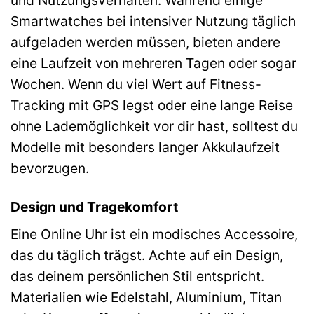
Smartwatches bei intensiver Nutzung täglich
aufgeladen werden müssen, bieten andere
eine Laufzeit von mehreren Tagen oder sogar
Wochen. Wenn du viel Wert auf Fitness-
Tracking mit GPS legst oder eine lange Reise
ohne Lademöglichkeit vor dir hast, solltest du
Modelle mit besonders langer Akkulaufzeit
bevorzugen.
Design und Tragekomfort
Eine Online Uhr ist ein modisches Accessoire,
das du täglich trägst. Achte auf ein Design,
das deinem persönlichen Stil entspricht.
Materialien wie Edelstahl, Aluminium, Titan