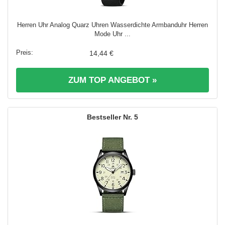
Herren Uhr Analog Quarz Uhren Wasserdichte Armbanduhr Herren
Mode Uhr ...
14,44 €
ZUM TOP ANGEBOT »
5