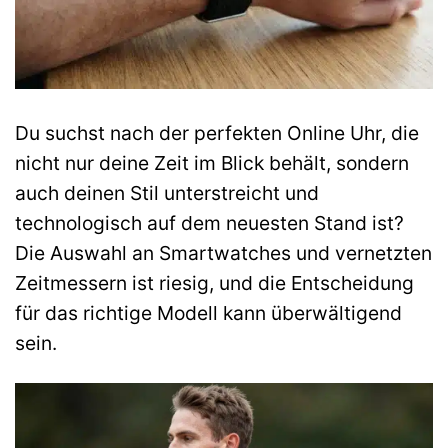
Du suchst nach der perfekten Online Uhr, die
nicht nur deine Zeit im Blick behält, sondern
auch deinen Stil unterstreicht und
technologisch auf dem neuesten Stand ist?
Die Auswahl an Smartwatches und vernetzten
Zeitmessern ist riesig, und die Entscheidung
für das richtige Modell kann überwältigend
sein.