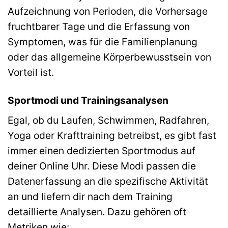
Aufzeichnung von Perioden, die Vorhersage
fruchtbarer Tage und die Erfassung von
Symptomen, was für die Familienplanung
oder das allgemeine Körperbewusstsein von
Vorteil ist.
Sportmodi und Trainingsanalysen
Egal, ob du Laufen, Schwimmen, Radfahren,
Yoga oder Krafttraining betreibst, es gibt fast
immer einen dedizierten Sportmodus auf
deiner Online Uhr. Diese Modi passen die
Datenerfassung an die spezifische Aktivität
an und liefern dir nach dem Training
detaillierte Analysen. Dazu gehören oft
Metriken wie: