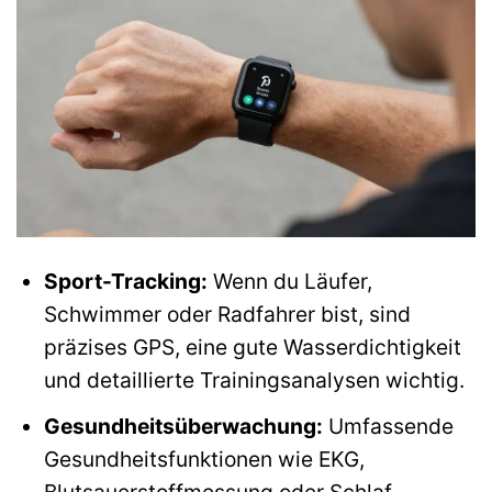
Sport-Tracking:
Wenn du Läufer,
Schwimmer oder Radfahrer bist, sind
präzises GPS, eine gute Wasserdichtigkeit
und detaillierte Trainingsanalysen wichtig.
Gesundheitsüberwachung:
Umfassende
Gesundheitsfunktionen wie EKG,
Blutsauerstoffmessung oder Schlaf-