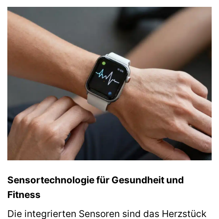
Sensortechnologie für Gesundheit und
Fitness
Die integrierten Sensoren sind das Herzstück