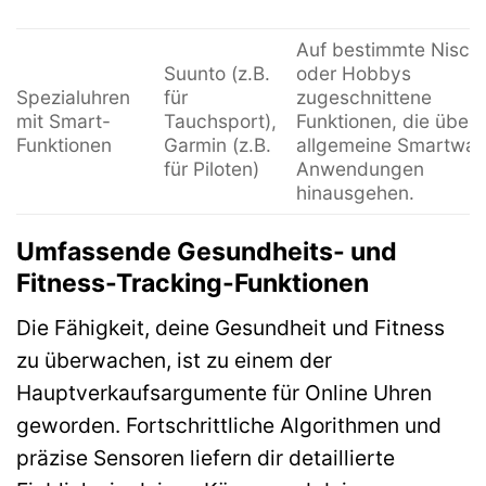
Auf bestimmte Nisch
Suunto (z.B.
oder Hobbys
Spezialuhren
für
zugeschnittene
mit Smart-
Tauchsport),
Funktionen, die über
Funktionen
Garmin (z.B.
allgemeine Smartwat
für Piloten)
Anwendungen
hinausgehen.
Umfassende Gesundheits- und
Fitness-Tracking-Funktionen
Die Fähigkeit, deine Gesundheit und Fitness
zu überwachen, ist zu einem der
Hauptverkaufsargumente für Online Uhren
geworden. Fortschrittliche Algorithmen und
präzise Sensoren liefern dir detaillierte