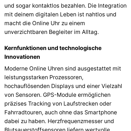
und sogar kontaktlos bezahlen. Die Integration
mit deinem digitalen Leben ist nahtlos und
macht die Online Uhr zu einem
unverzichtbaren Begleiter im Alltag.
Kernfunktionen und technologische
Innovationen
Moderne Online Uhren sind ausgestattet mit
leistungsstarken Prozessoren,
hochauflösenden Displays und einer Vielzahl
von Sensoren. GPS-Module ermöglichen
präzises Tracking von Laufstrecken oder
Fahrradtouren, auch ohne das Smartphone
dabei zu haben. Herzfrequenzmesser und
Blutsauerstoffsensoren liefern wertvolle