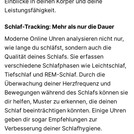
Einblicke in deinen Körper und deine
Leistungsfähigkeit.
Schlaf-Tracking: Mehr als nur die Dauer
Moderne Online Uhren analysieren nicht nur,
wie lange du schläfst, sondern auch die
Qualität deines Schlafs. Sie erfassen
verschiedene Schlafphasen wie Leichtschlaf,
Tiefschlaf und REM-Schlaf. Durch die
Überwachung deiner Herzfrequenz und
Bewegungen während des Schlafs können sie
dir helfen, Muster zu erkennen, die deinen
Schlaf beeinträchtigen könnten. Einige Uhren
geben dir sogar Empfehlungen zur
Verbesserung deiner Schlafhygiene.