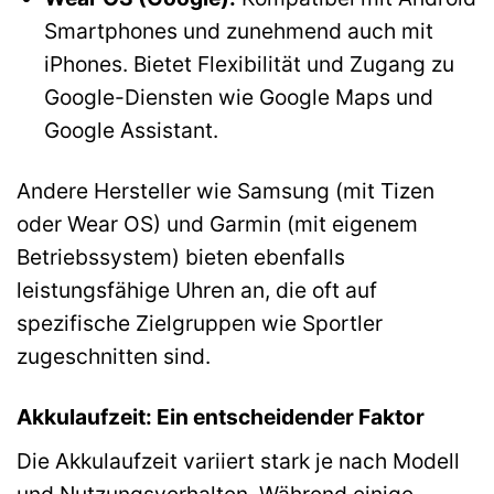
Smartphones und zunehmend auch mit
iPhones. Bietet Flexibilität und Zugang zu
Google-Diensten wie Google Maps und
Google Assistant.
Andere Hersteller wie Samsung (mit Tizen
oder Wear OS) und Garmin (mit eigenem
Betriebssystem) bieten ebenfalls
leistungsfähige Uhren an, die oft auf
spezifische Zielgruppen wie Sportler
zugeschnitten sind.
Akkulaufzeit: Ein entscheidender Faktor
Die Akkulaufzeit variiert stark je nach Modell
und Nutzungsverhalten. Während einige