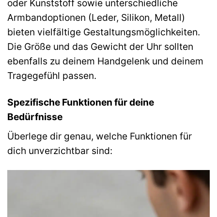
oder Kunststoff sowie unterschiedliche
Armbandoptionen (Leder, Silikon, Metall)
bieten vielfältige Gestaltungsmöglichkeiten.
Die Größe und das Gewicht der Uhr sollten
ebenfalls zu deinem Handgelenk und deinem
Tragegefühl passen.
Spezifische Funktionen für deine
Bedürfnisse
Überlege dir genau, welche Funktionen für
dich unverzichtbar sind: