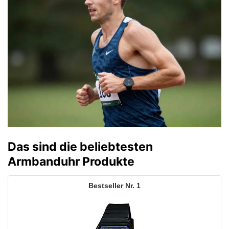
Das sind die beliebtesten
Armbanduhr Produkte
1