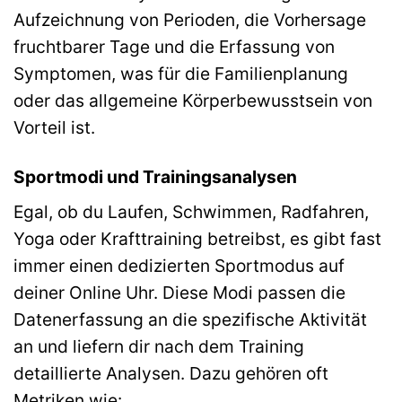
Aufzeichnung von Perioden, die Vorhersage
fruchtbarer Tage und die Erfassung von
Symptomen, was für die Familienplanung
oder das allgemeine Körperbewusstsein von
Vorteil ist.
Sportmodi und Trainingsanalysen
Egal, ob du Laufen, Schwimmen, Radfahren,
Yoga oder Krafttraining betreibst, es gibt fast
immer einen dedizierten Sportmodus auf
deiner Online Uhr. Diese Modi passen die
Datenerfassung an die spezifische Aktivität
an und liefern dir nach dem Training
detaillierte Analysen. Dazu gehören oft
Metriken wie: