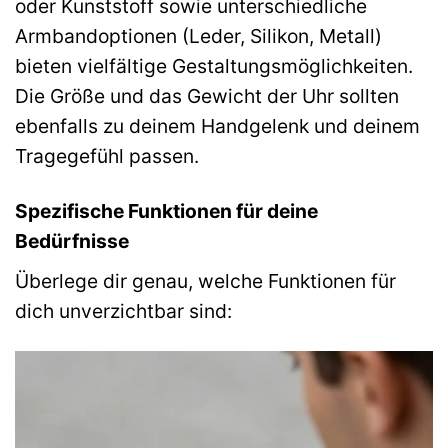
oder Kunststoff sowie unterschiedliche
Armbandoptionen (Leder, Silikon, Metall)
bieten vielfältige Gestaltungsmöglichkeiten.
Die Größe und das Gewicht der Uhr sollten
ebenfalls zu deinem Handgelenk und deinem
Tragegefühl passen.
Spezifische Funktionen für deine
Bedürfnisse
Überlege dir genau, welche Funktionen für
dich unverzichtbar sind: