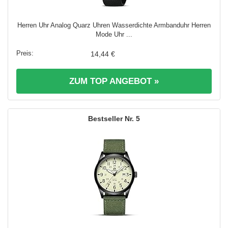
Herren Uhr Analog Quarz Uhren Wasserdichte Armbanduhr Herren
Mode Uhr ...
14,44 €
ZUM TOP ANGEBOT »
5