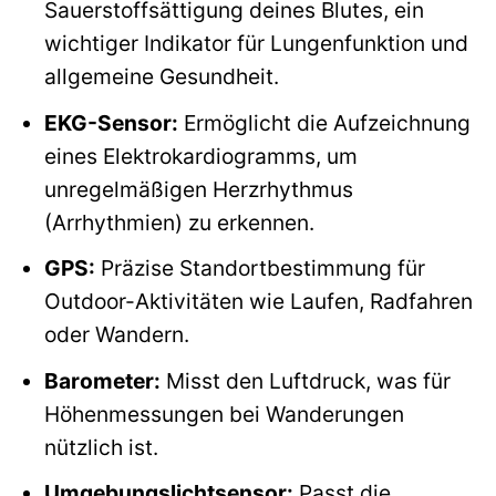
Sauerstoffsättigung deines Blutes, ein
wichtiger Indikator für Lungenfunktion und
allgemeine Gesundheit.
EKG-Sensor:
Ermöglicht die Aufzeichnung
eines Elektrokardiogramms, um
unregelmäßigen Herzrhythmus
(Arrhythmien) zu erkennen.
GPS:
Präzise Standortbestimmung für
Outdoor-Aktivitäten wie Laufen, Radfahren
oder Wandern.
Barometer:
Misst den Luftdruck, was für
Höhenmessungen bei Wanderungen
nützlich ist.
Umgebungslichtsensor:
Passt die