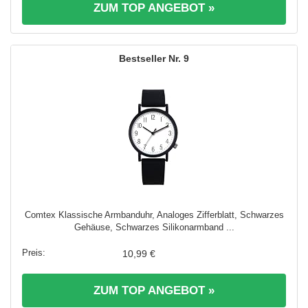
ZUM TOP ANGEBOT »
9
Comtex Klassische Armbanduhr, Analoges Zifferblatt, Schwarzes
Gehäuse, Schwarzes Silikonarmband ...
10,99 €
ZUM TOP ANGEBOT »