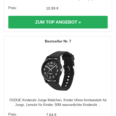
10,99 €
ZUM TOP ANGEBOT »
7
OSDUE Kinderuhr Junge Mädchen, Kinder Uhren Armbanduhr für
Jungs, Lernuhr für Kinder, 50M wasserdichte Kinderuhr ...
7,64 €