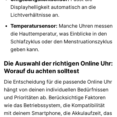
Displayhelligkeit automatisch an die
Lichtverhältnisse an.
Temperatursensor:
Manche Uhren messen
die Hauttemperatur, was Einblicke in den
Schlafzyklus oder den Menstruationszyklus
geben kann.
Die Auswahl der richtigen Online Uhr:
Worauf du achten solltest
Die Entscheidung für die passende Online Uhr
hängt von deinen individuellen Bedürfnissen
und Prioritäten ab. Berücksichtige Faktoren
wie das Betriebssystem, die Kompatibilität
mit deinem Smartphone, die Akkulaufzeit, das