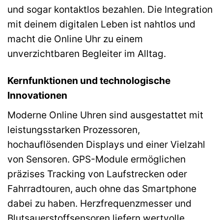
und sogar kontaktlos bezahlen. Die Integration
mit deinem digitalen Leben ist nahtlos und
macht die Online Uhr zu einem
unverzichtbaren Begleiter im Alltag.
Kernfunktionen und technologische
Innovationen
Moderne Online Uhren sind ausgestattet mit
leistungsstarken Prozessoren,
hochauflösenden Displays und einer Vielzahl
von Sensoren. GPS-Module ermöglichen
präzises Tracking von Laufstrecken oder
Fahrradtouren, auch ohne das Smartphone
dabei zu haben. Herzfrequenzmesser und
Blutsauerstoffsensoren liefern wertvolle