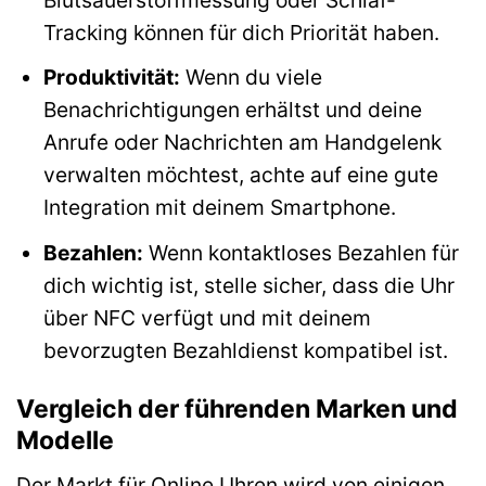
Tracking können für dich Priorität haben.
Produktivität:
Wenn du viele
Benachrichtigungen erhältst und deine
Anrufe oder Nachrichten am Handgelenk
verwalten möchtest, achte auf eine gute
Integration mit deinem Smartphone.
Bezahlen:
Wenn kontaktloses Bezahlen für
dich wichtig ist, stelle sicher, dass die Uhr
über NFC verfügt und mit deinem
bevorzugten Bezahldienst kompatibel ist.
Vergleich der führenden Marken und
Modelle
Der Markt für Online Uhren wird von einigen