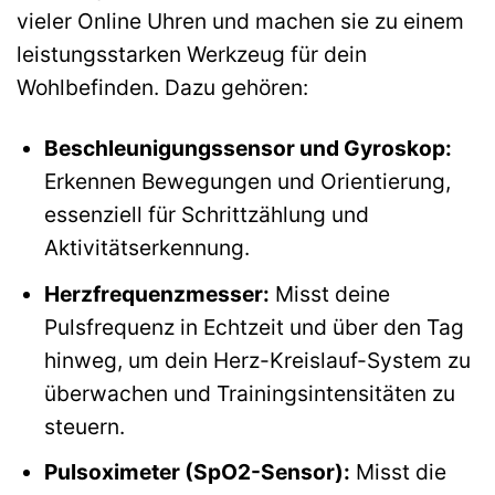
vieler Online Uhren und machen sie zu einem
leistungsstarken Werkzeug für dein
Wohlbefinden. Dazu gehören:
Beschleunigungssensor und Gyroskop:
Erkennen Bewegungen und Orientierung,
essenziell für Schrittzählung und
Aktivitätserkennung.
Herzfrequenzmesser:
Misst deine
Pulsfrequenz in Echtzeit und über den Tag
hinweg, um dein Herz-Kreislauf-System zu
überwachen und Trainingsintensitäten zu
steuern.
Pulsoximeter (SpO2-Sensor):
Misst die