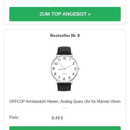
ZUM TOP ANGEBOT »
8
OFFCUP Armbanduhr Herren, Analog Quarz Uhr für Männer Uhren
...
8,49 €