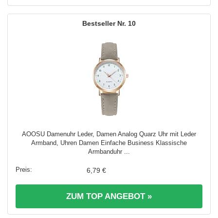
10
AOOSU Damenuhr Leder, Damen Analog Quarz Uhr mit Leder
Armband, Uhren Damen Einfache Business Klassische
Armbanduhr ...
6,79 €
ZUM TOP ANGEBOT »