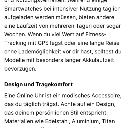
Smartwatches bei intensiver Nutzung täglich
aufgeladen werden müssen, bieten andere
eine Laufzeit von mehreren Tagen oder sogar
Wochen. Wenn du viel Wert auf Fitness-
Tracking mit GPS legst oder eine lange Reise
ohne Lademöglichkeit vor dir hast, solltest du
Modelle mit besonders langer Akkulaufzeit
bevorzugen.
Design und Tragekomfort
Eine Online Uhr ist ein modisches Accessoire,
das du täglich trägst. Achte auf ein Design,
das deinem persönlichen Stil entspricht.
Materialien wie Edelstahl, Aluminium, Titan