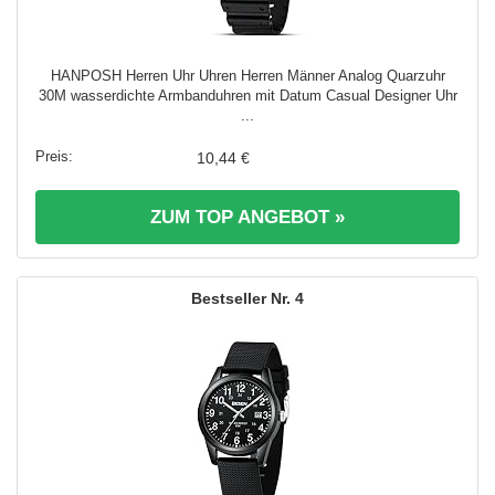
HANPOSH Herren Uhr Uhren Herren Männer Analog Quarzuhr
30M wasserdichte Armbanduhren mit Datum Casual Designer Uhr
...
10,44 €
ZUM TOP ANGEBOT »
4