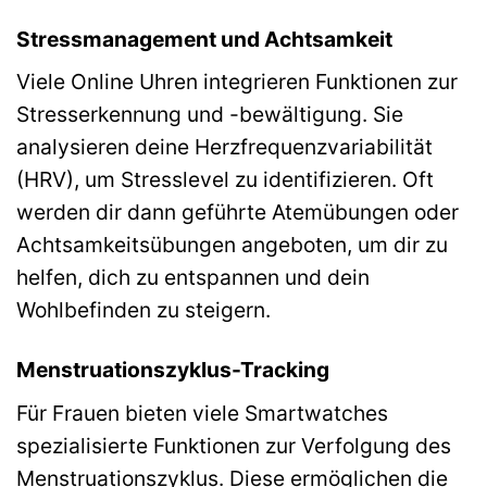
Stressmanagement und Achtsamkeit
Viele Online Uhren integrieren Funktionen zur
Stresserkennung und -bewältigung. Sie
analysieren deine Herzfrequenzvariabilität
(HRV), um Stresslevel zu identifizieren. Oft
werden dir dann geführte Atemübungen oder
Achtsamkeitsübungen angeboten, um dir zu
helfen, dich zu entspannen und dein
Wohlbefinden zu steigern.
Menstruationszyklus-Tracking
Für Frauen bieten viele Smartwatches
spezialisierte Funktionen zur Verfolgung des
Menstruationszyklus. Diese ermöglichen die