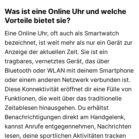
Was ist eine Online Uhr und welche
Vorteile bietet sie?
Eine Online Uhr, oft auch als Smartwatch
bezeichnet, ist weit mehr als nur ein Gerät zur
Anzeige der aktuellen Zeit. Sie ist ein
tragbares, vernetztes Gerät, das über
Bluetooth oder WLAN mit deinem Smartphone
oder einem anderen Netzwerk verbunden ist.
Diese Konnektivität eröffnet dir eine Fülle von
Funktionen, die weit über das traditionelle
Zeitablesen hinausgehen. Du erhältst
Benachrichtigungen direkt am Handgelenk,
kannst Anrufe entgegennehmen, Nachrichten
lesen, deine sportlichen Aktivitäten tracken