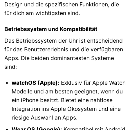
Design und die spezifischen Funktionen, die
für dich am wichtigsten sind.
Betriebssystem und Kompatibilität
Das Betriebssystem der Uhr ist entscheidend
für das Benutzererlebnis und die verfügbaren
Apps. Die beiden dominantesten Systeme
sind:
watchOS (Apple):
Exklusiv für Apple Watch
Modelle und am besten geeignet, wenn du
ein iPhone besitzt. Bietet eine nahtlose
Integration ins Apple Ökosystem und eine
riesige Auswahl an Apps.
Wear OS (Google):
Kompatibel mit Android