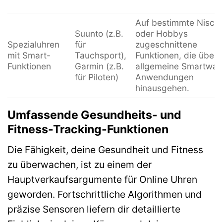
Auf bestimmte Nisch
Suunto (z.B.
oder Hobbys
Spezialuhren
für
zugeschnittene
mit Smart-
Tauchsport),
Funktionen, die über
Funktionen
Garmin (z.B.
allgemeine Smartwat
für Piloten)
Anwendungen
hinausgehen.
Umfassende Gesundheits- und
Fitness-Tracking-Funktionen
Die Fähigkeit, deine Gesundheit und Fitness
zu überwachen, ist zu einem der
Hauptverkaufsargumente für Online Uhren
geworden. Fortschrittliche Algorithmen und
präzise Sensoren liefern dir detaillierte