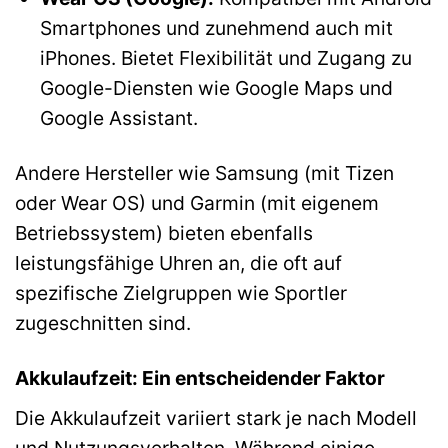
Smartphones und zunehmend auch mit
iPhones. Bietet Flexibilität und Zugang zu
Google-Diensten wie Google Maps und
Google Assistant.
Andere Hersteller wie Samsung (mit Tizen
oder Wear OS) und Garmin (mit eigenem
Betriebssystem) bieten ebenfalls
leistungsfähige Uhren an, die oft auf
spezifische Zielgruppen wie Sportler
zugeschnitten sind.
Akkulaufzeit: Ein entscheidender Faktor
Die Akkulaufzeit variiert stark je nach Modell
und Nutzungsverhalten. Während einige