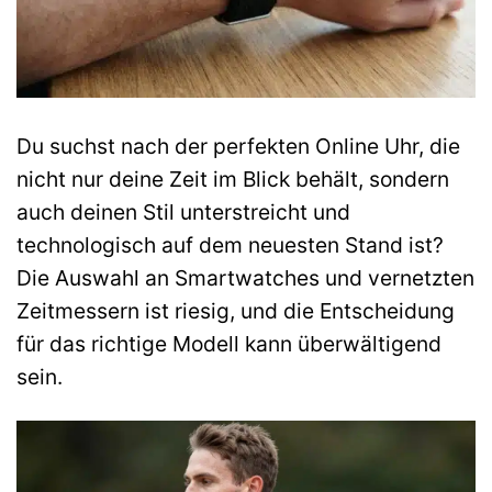
Du suchst nach der perfekten Online Uhr, die
nicht nur deine Zeit im Blick behält, sondern
auch deinen Stil unterstreicht und
technologisch auf dem neuesten Stand ist?
Die Auswahl an Smartwatches und vernetzten
Zeitmessern ist riesig, und die Entscheidung
für das richtige Modell kann überwältigend
sein.