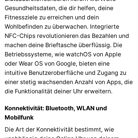
Gesundheitsdaten, die dir helfen, deine
Fitnessziele zu erreichen und dein
Wohlbefinden zu überwachen. Integrierte
NFC-Chips revolutionieren das Bezahlen und
machen deine Brieftasche überflüssig. Die
Betriebssysteme, wie watchOS von Apple
oder Wear OS von Google, bieten eine
intuitive Benutzeroberfläche und Zugang zu
einer stetig wachsenden Anzahl von Apps, die
die Funktionalität deiner Uhr erweitern.
Konnektivität: Bluetooth, WLAN und
Mobilfunk
Die Art der Konnektivität bestimmt, wie