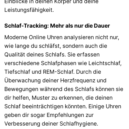
Einblicke in deinen Körper und deine
Leistungsfähigkeit.
Schlaf-Tracking: Mehr als nur die Dauer
Moderne Online Uhren analysieren nicht nur,
wie lange du schläfst, sondern auch die
Qualität deines Schlafs. Sie erfassen
verschiedene Schlafphasen wie Leichtschlaf,
Tiefschlaf und REM-Schlaf. Durch die
Überwachung deiner Herzfrequenz und
Bewegungen während des Schlafs können sie
dir helfen, Muster zu erkennen, die deinen
Schlaf beeinträchtigen könnten. Einige Uhren
geben dir sogar Empfehlungen zur
Verbesserung deiner Schlafhygiene.