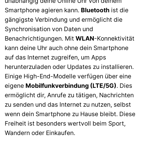
unabhängig deine Online Uhr von deinem
Smartphone agieren kann.
Bluetooth
ist die
gängigste Verbindung und ermöglicht die
Synchronisation von Daten und
Benachrichtigungen. Mit
WLAN
-Konnektivität
kann deine Uhr auch ohne dein Smartphone
auf das Internet zugreifen, um Apps
herunterzuladen oder Updates zu installieren.
Einige High-End-Modelle verfügen über eine
eigene
Mobilfunkverbindung (LTE/5G)
. Dies
ermöglicht dir, Anrufe zu tätigen, Nachrichten
zu senden und das Internet zu nutzen, selbst
wenn dein Smartphone zu Hause bleibt. Diese
Freiheit ist besonders wertvoll beim Sport,
Wandern oder Einkaufen.