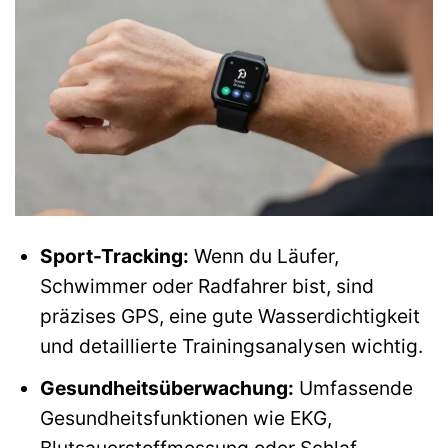
Sport-Tracking:
Wenn du Läufer,
Schwimmer oder Radfahrer bist, sind
präzises GPS, eine gute Wasserdichtigkeit
und detaillierte Trainingsanalysen wichtig.
Gesundheitsüberwachung:
Umfassende
Gesundheitsfunktionen wie EKG,
Blutsauerstoffmessung oder Schlaf-