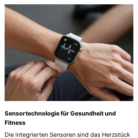
Sensortechnologie für Gesundheit und
Fitness
Die integrierten Sensoren sind das Herzstück