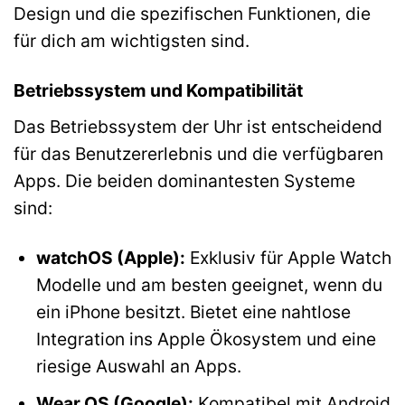
Design und die spezifischen Funktionen, die
für dich am wichtigsten sind.
Betriebssystem und Kompatibilität
Das Betriebssystem der Uhr ist entscheidend
für das Benutzererlebnis und die verfügbaren
Apps. Die beiden dominantesten Systeme
sind:
watchOS (Apple):
Exklusiv für Apple Watch
Modelle und am besten geeignet, wenn du
ein iPhone besitzt. Bietet eine nahtlose
Integration ins Apple Ökosystem und eine
riesige Auswahl an Apps.
Wear OS (Google):
Kompatibel mit Android