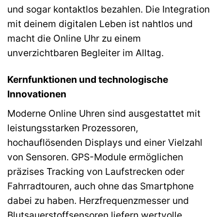
und sogar kontaktlos bezahlen. Die Integration
mit deinem digitalen Leben ist nahtlos und
macht die Online Uhr zu einem
unverzichtbaren Begleiter im Alltag.
Kernfunktionen und technologische
Innovationen
Moderne Online Uhren sind ausgestattet mit
leistungsstarken Prozessoren,
hochauflösenden Displays und einer Vielzahl
von Sensoren. GPS-Module ermöglichen
präzises Tracking von Laufstrecken oder
Fahrradtouren, auch ohne das Smartphone
dabei zu haben. Herzfrequenzmesser und
Blutsauerstoffsensoren liefern wertvolle