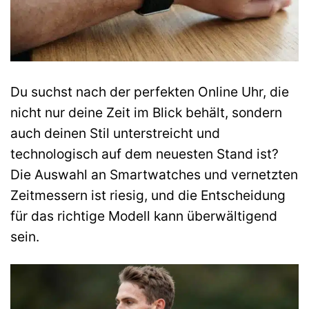
Du suchst nach der perfekten Online Uhr, die
nicht nur deine Zeit im Blick behält, sondern
auch deinen Stil unterstreicht und
technologisch auf dem neuesten Stand ist?
Die Auswahl an Smartwatches und vernetzten
Zeitmessern ist riesig, und die Entscheidung
für das richtige Modell kann überwältigend
sein.