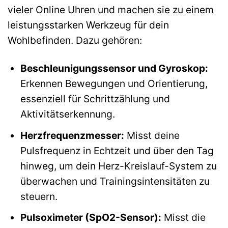
vieler Online Uhren und machen sie zu einem
leistungsstarken Werkzeug für dein
Wohlbefinden. Dazu gehören:
Beschleunigungssensor und Gyroskop:
Erkennen Bewegungen und Orientierung,
essenziell für Schrittzählung und
Aktivitätserkennung.
Herzfrequenzmesser:
Misst deine
Pulsfrequenz in Echtzeit und über den Tag
hinweg, um dein Herz-Kreislauf-System zu
überwachen und Trainingsintensitäten zu
steuern.
Pulsoximeter (SpO2-Sensor):
Misst die