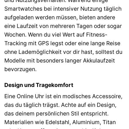
Smartwatches bei intensiver Nutzung täglich
aufgeladen werden müssen, bieten andere
eine Laufzeit von mehreren Tagen oder sogar
Wochen. Wenn du viel Wert auf Fitness-
Tracking mit GPS legst oder eine lange Reise
ohne Lademöglichkeit vor dir hast, solltest du
Modelle mit besonders langer Akkulaufzeit
bevorzugen.
Design und Tragekomfort
Eine Online Uhr ist ein modisches Accessoire,
das du täglich trägst. Achte auf ein Design,
das deinem persönlichen Stil entspricht.
Materialien wie Edelstahl, Aluminium, Titan