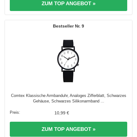
ZUM TOP ANGEBOT »
9
Comtex Klassische Armbanduhr, Analoges Zifferblatt, Schwarzes
Gehäuse, Schwarzes Silikonarmband ...
10,99 €
ZUM TOP ANGEBOT »