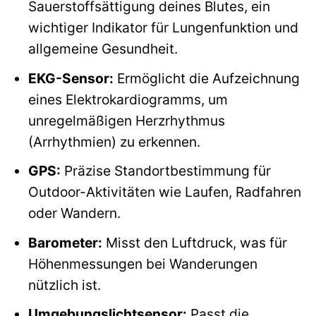
Sauerstoffsättigung deines Blutes, ein
wichtiger Indikator für Lungenfunktion und
allgemeine Gesundheit.
EKG-Sensor:
Ermöglicht die Aufzeichnung
eines Elektrokardiogramms, um
unregelmäßigen Herzrhythmus
(Arrhythmien) zu erkennen.
GPS:
Präzise Standortbestimmung für
Outdoor-Aktivitäten wie Laufen, Radfahren
oder Wandern.
Barometer:
Misst den Luftdruck, was für
Höhenmessungen bei Wanderungen
nützlich ist.
Umgebungslichtsensor:
Passt die