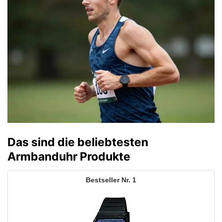
Das sind die beliebtesten
Armbanduhr Produkte
1