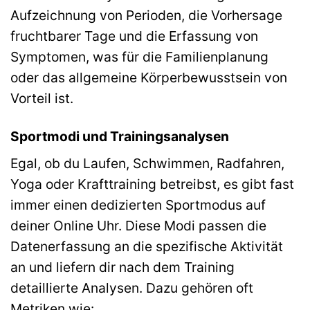
Aufzeichnung von Perioden, die Vorhersage
fruchtbarer Tage und die Erfassung von
Symptomen, was für die Familienplanung
oder das allgemeine Körperbewusstsein von
Vorteil ist.
Sportmodi und Trainingsanalysen
Egal, ob du Laufen, Schwimmen, Radfahren,
Yoga oder Krafttraining betreibst, es gibt fast
immer einen dedizierten Sportmodus auf
deiner Online Uhr. Diese Modi passen die
Datenerfassung an die spezifische Aktivität
an und liefern dir nach dem Training
detaillierte Analysen. Dazu gehören oft
Metriken wie: