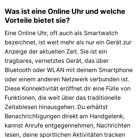
Was ist eine Online Uhr und welche
Vorteile bietet sie?
Eine Online Uhr, oft auch als Smartwatch
bezeichnet, ist weit mehr als nur ein Gerät zur
Anzeige der aktuellen Zeit. Sie ist ein
tragbares, vernetztes Gerät, das über
Bluetooth oder WLAN mit deinem Smartphone
oder einem anderen Netzwerk verbunden ist.
Diese Konnektivität eröffnet dir eine Fülle von
Funktionen, die weit über das traditionelle
Zeitablesen hinausgehen. Du erhältst
Benachrichtigungen direkt am Handgelenk,
kannst Anrufe entgegennehmen, Nachrichten
lesen, deine sportlichen Aktivitäten tracken