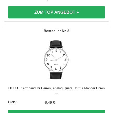
ZUM TOP ANGEBOT »
8
OFFCUP Armbanduhr Herren, Analog Quarz Uhr für Männer Uhren
...
8,49 €