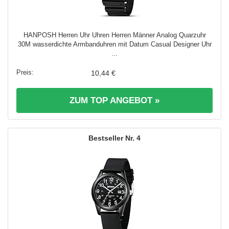
HANPOSH Herren Uhr Uhren Herren Männer Analog Quarzuhr
30M wasserdichte Armbanduhren mit Datum Casual Designer Uhr
...
10,44 €
ZUM TOP ANGEBOT »
4