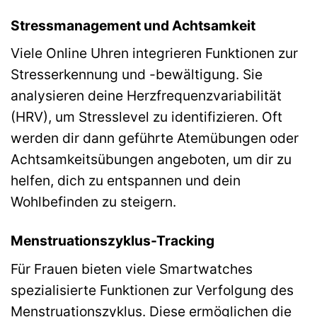
Stressmanagement und Achtsamkeit
Viele Online Uhren integrieren Funktionen zur
Stresserkennung und -bewältigung. Sie
analysieren deine Herzfrequenzvariabilität
(HRV), um Stresslevel zu identifizieren. Oft
werden dir dann geführte Atemübungen oder
Achtsamkeitsübungen angeboten, um dir zu
helfen, dich zu entspannen und dein
Wohlbefinden zu steigern.
Menstruationszyklus-Tracking
Für Frauen bieten viele Smartwatches
spezialisierte Funktionen zur Verfolgung des
Menstruationszyklus. Diese ermöglichen die