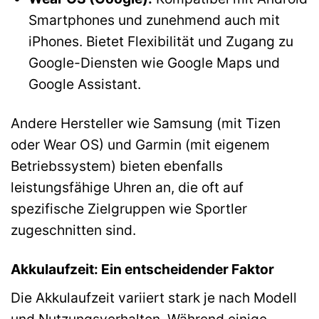
Smartphones und zunehmend auch mit
iPhones. Bietet Flexibilität und Zugang zu
Google-Diensten wie Google Maps und
Google Assistant.
Andere Hersteller wie Samsung (mit Tizen
oder Wear OS) und Garmin (mit eigenem
Betriebssystem) bieten ebenfalls
leistungsfähige Uhren an, die oft auf
spezifische Zielgruppen wie Sportler
zugeschnitten sind.
Akkulaufzeit: Ein entscheidender Faktor
Die Akkulaufzeit variiert stark je nach Modell
und Nutzungsverhalten. Während einige