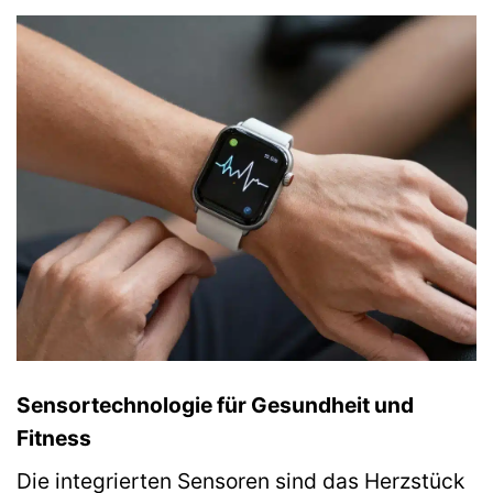
Sensortechnologie für Gesundheit und
Fitness
Die integrierten Sensoren sind das Herzstück