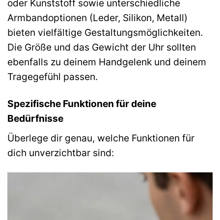
oder Kunststoff sowie unterschiedliche
Armbandoptionen (Leder, Silikon, Metall)
bieten vielfältige Gestaltungsmöglichkeiten.
Die Größe und das Gewicht der Uhr sollten
ebenfalls zu deinem Handgelenk und deinem
Tragegefühl passen.
Spezifische Funktionen für deine
Bedürfnisse
Überlege dir genau, welche Funktionen für
dich unverzichtbar sind: