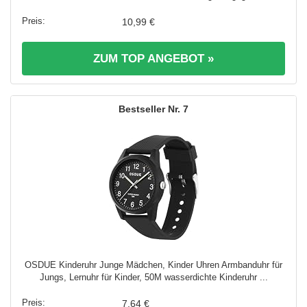
10,99 €
ZUM TOP ANGEBOT »
7
OSDUE Kinderuhr Junge Mädchen, Kinder Uhren Armbanduhr für
Jungs, Lernuhr für Kinder, 50M wasserdichte Kinderuhr ...
7,64 €