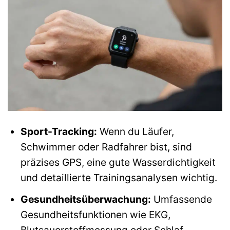
Sport-Tracking:
Wenn du Läufer,
Schwimmer oder Radfahrer bist, sind
präzises GPS, eine gute Wasserdichtigkeit
und detaillierte Trainingsanalysen wichtig.
Gesundheitsüberwachung:
Umfassende
Gesundheitsfunktionen wie EKG,
Blutsauerstoffmessung oder Schlaf-