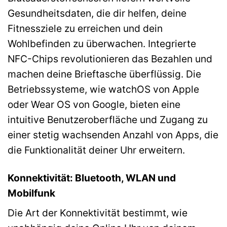
Gesundheitsdaten, die dir helfen, deine
Fitnessziele zu erreichen und dein
Wohlbefinden zu überwachen. Integrierte
NFC-Chips revolutionieren das Bezahlen und
machen deine Brieftasche überflüssig. Die
Betriebssysteme, wie watchOS von Apple
oder Wear OS von Google, bieten eine
intuitive Benutzeroberfläche und Zugang zu
einer stetig wachsenden Anzahl von Apps, die
die Funktionalität deiner Uhr erweitern.
Konnektivität: Bluetooth, WLAN und
Mobilfunk
Die Art der Konnektivität bestimmt, wie