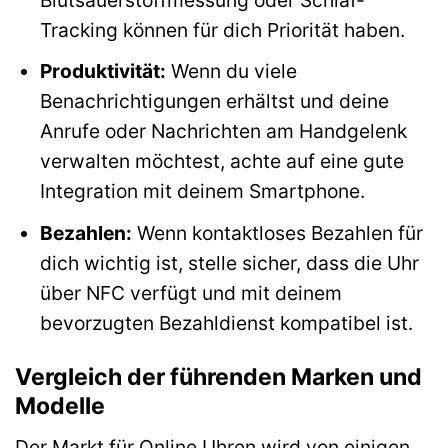
Tracking können für dich Priorität haben.
Produktivität:
Wenn du viele
Benachrichtigungen erhältst und deine
Anrufe oder Nachrichten am Handgelenk
verwalten möchtest, achte auf eine gute
Integration mit deinem Smartphone.
Bezahlen:
Wenn kontaktloses Bezahlen für
dich wichtig ist, stelle sicher, dass die Uhr
über NFC verfügt und mit deinem
bevorzugten Bezahldienst kompatibel ist.
Vergleich der führenden Marken und
Modelle
Der Markt für Online Uhren wird von einigen