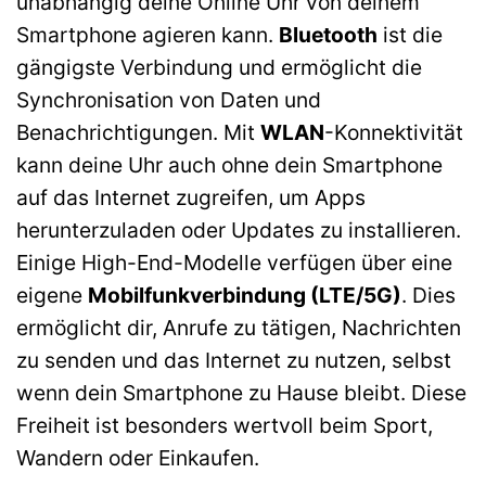
unabhängig deine Online Uhr von deinem
Smartphone agieren kann.
Bluetooth
ist die
gängigste Verbindung und ermöglicht die
Synchronisation von Daten und
Benachrichtigungen. Mit
WLAN
-Konnektivität
kann deine Uhr auch ohne dein Smartphone
auf das Internet zugreifen, um Apps
herunterzuladen oder Updates zu installieren.
Einige High-End-Modelle verfügen über eine
eigene
Mobilfunkverbindung (LTE/5G)
. Dies
ermöglicht dir, Anrufe zu tätigen, Nachrichten
zu senden und das Internet zu nutzen, selbst
wenn dein Smartphone zu Hause bleibt. Diese
Freiheit ist besonders wertvoll beim Sport,
Wandern oder Einkaufen.