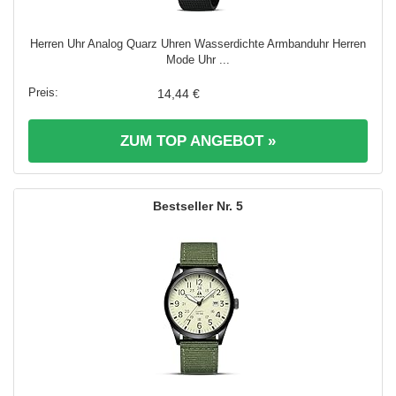
Herren Uhr Analog Quarz Uhren Wasserdichte Armbanduhr Herren
Mode Uhr ...
14,44 €
ZUM TOP ANGEBOT »
5