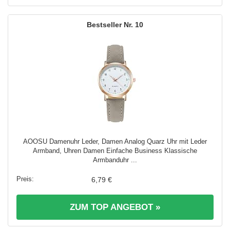
10
AOOSU Damenuhr Leder, Damen Analog Quarz Uhr mit Leder
Armband, Uhren Damen Einfache Business Klassische
Armbanduhr ...
6,79 €
ZUM TOP ANGEBOT »