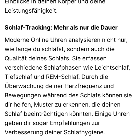
Einblicke in deinen Körper und deine
Leistungsfähigkeit.
Schlaf-Tracking: Mehr als nur die Dauer
Moderne Online Uhren analysieren nicht nur,
wie lange du schläfst, sondern auch die
Qualität deines Schlafs. Sie erfassen
verschiedene Schlafphasen wie Leichtschlaf,
Tiefschlaf und REM-Schlaf. Durch die
Überwachung deiner Herzfrequenz und
Bewegungen während des Schlafs können sie
dir helfen, Muster zu erkennen, die deinen
Schlaf beeinträchtigen könnten. Einige Uhren
geben dir sogar Empfehlungen zur
Verbesserung deiner Schlafhygiene.