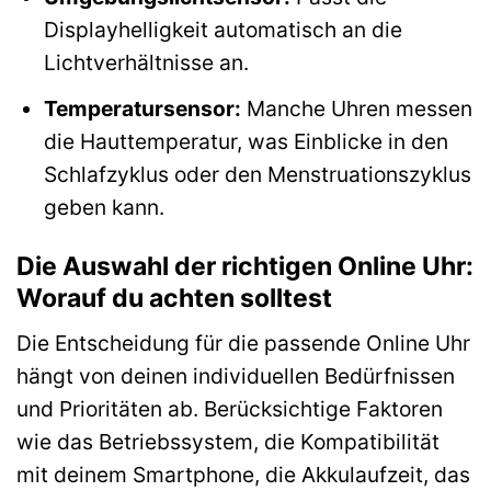
Displayhelligkeit automatisch an die
Lichtverhältnisse an.
Temperatursensor:
Manche Uhren messen
die Hauttemperatur, was Einblicke in den
Schlafzyklus oder den Menstruationszyklus
geben kann.
Die Auswahl der richtigen Online Uhr:
Worauf du achten solltest
Die Entscheidung für die passende Online Uhr
hängt von deinen individuellen Bedürfnissen
und Prioritäten ab. Berücksichtige Faktoren
wie das Betriebssystem, die Kompatibilität
mit deinem Smartphone, die Akkulaufzeit, das