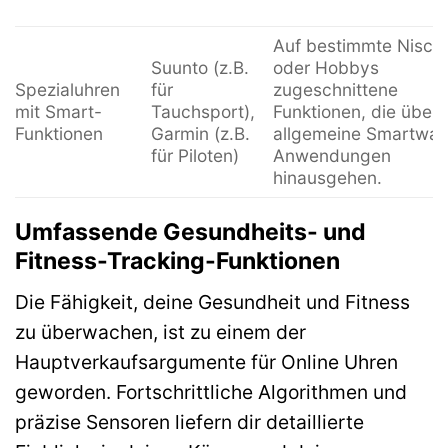
Auf bestimmte Nisch
Suunto (z.B.
oder Hobbys
Spezialuhren
für
zugeschnittene
mit Smart-
Tauchsport),
Funktionen, die über
Funktionen
Garmin (z.B.
allgemeine Smartwat
für Piloten)
Anwendungen
hinausgehen.
Umfassende Gesundheits- und
Fitness-Tracking-Funktionen
Die Fähigkeit, deine Gesundheit und Fitness
zu überwachen, ist zu einem der
Hauptverkaufsargumente für Online Uhren
geworden. Fortschrittliche Algorithmen und
präzise Sensoren liefern dir detaillierte